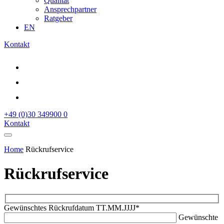
Qualität
Ansprechpartner
Ratgeber
EN
Kontakt
+49 (0)30 349900 0
Kontakt
Home
Rückrufservice
Rückrufservice
Gewünschtes Rückrufdatum TT.MM.JJJJ*
Gewünschte