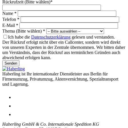
Rückrufzeit (Bitte wählen)*
Name *
Telefon *
E-Mail *
Thema (Bitte wählen) *
Ich habe die
Datenschutzerklärung
gelesen und verstanden.
Der Rückruf erfolgt nicht über ein Callcenter, sondern wird direkt
von unseren Experten in der Zentrale übernommen. Wir bitten daher
um Verständnis, dass der Rückruf aus terminlichen Gründen auch
abweichend erfolgen kann.
Senden
Haberling ist Ihr internationaler Dienstleister aus Berlin für
Firmenumzug, Privatumzug, Aktenvernichtung, Spezialtransport
und Lagerung.
Haberling GmbH & Co. Internationale Spedition KG