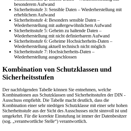
besonderem Aufwand
Sicherheitsstufe 3: Sensible Daten – Wiederherstellung mit
erheblichem Aufwand
Sicherheitsstufe 4: Besonders sensible Daten –
Wiederherstellung mit außergewöhnlichem Aufwand
Sicherheitsstufe 5: Geheim zu haltende Daten –
Wiederherstellung mit nicht definierbarem Aufwand
Sicherheitsstufe 6: Geheime Hochsicherheits-Daten –
Wiederherstellung aktuell technisch nicht möglich
Sicherheitsstufe 7: Hochsicherheits-Daten –
Wiederherstellung ausgeschlossen
Kombination von Schutzklassen und
Sicherheitsstufen
Der nachfolgenden Tabelle können Sie entnehmen, welche
Kombinationen aus Schutzklassen und Sicherheitsstufen der DIN -
Ausschuss empfiehlt. Die Tabelle macht deutlich, dass die
Kombination einer sehr niedrigen Schutzklasse mit einer sehr hohen
Sicherheitsstufe aus der Sicht des Ausschusses nicht sinnvoll ist und
umgekehrt. Für die korrekte Einstufung ist immer der Datenbesitzer
(sog. „verantwortliche Stelle“) verantwortlich.