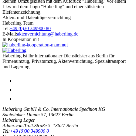
Akten- und Datenträgervernichtung
Haberling Team
Tel:
+49 (0)30 349900 80
E-Mail:
aktenvernichtung@haberling.de
In Kooperation mit
Haberling ist Ihr internationaler Dienstleister aus Berlin für
Firmenumzug, Privatumzug, Aktenvernichtung, Spezialtransport
und Lagerung.
Haberling GmbH & Co. Internationale Spedition KG
Saatwinkler Damm 57,
13627
Berlin
Haberling Lager
Adam-von-Trott-Straße 5,
13627
Berlin
Tel:
+49 (0)30 349900 0