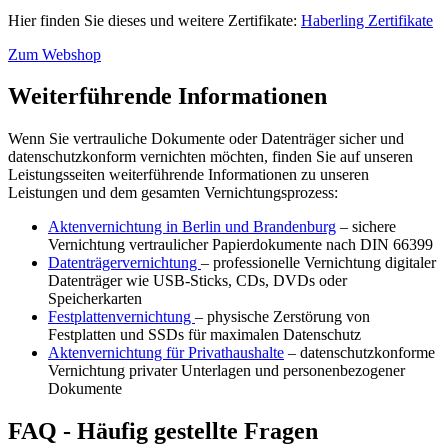
Hier finden Sie dieses und weitere Zertifikate:
Haberling Zertifikate
Zum Webshop
Weiterführende Informationen
Wenn Sie vertrauliche Dokumente oder Datenträger sicher und
datenschutzkonform vernichten möchten, finden Sie auf unseren
Leistungsseiten weiterführende Informationen zu unseren
Leistungen und dem gesamten Vernichtungsprozess:
Aktenvernichtung in Berlin und Brandenburg
– sichere
Vernichtung vertraulicher Papierdokumente nach DIN 66399
Datenträgervernichtung
– professionelle Vernichtung digitaler
Datenträger wie USB-Sticks, CDs, DVDs oder
Speicherkarten
Festplattenvernichtung
– physische Zerstörung von
Festplatten und SSDs für maximalen Datenschutz
Aktenvernichtung für Privathaushalte
– datenschutzkonforme
Vernichtung privater Unterlagen und personenbezogener
Dokumente
FAQ - Häufig gestellte Fragen