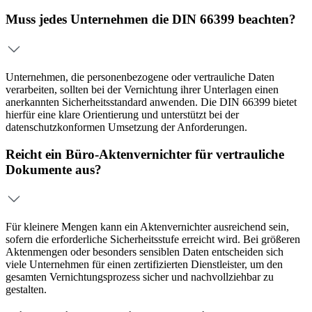
Muss jedes Unternehmen die DIN 66399 beachten?
Unternehmen, die personenbezogene oder vertrauliche Daten
verarbeiten, sollten bei der Vernichtung ihrer Unterlagen einen
anerkannten Sicherheitsstandard anwenden. Die DIN 66399 bietet
hierfür eine klare Orientierung und unterstützt bei der
datenschutzkonformen Umsetzung der Anforderungen.
Reicht ein Büro-Aktenvernichter für vertrauliche
Dokumente aus?
Für kleinere Mengen kann ein Aktenvernichter ausreichend sein,
sofern die erforderliche Sicherheitsstufe erreicht wird. Bei größeren
Aktenmengen oder besonders sensiblen Daten entscheiden sich
viele Unternehmen für einen zertifizierten Dienstleister, um den
gesamten Vernichtungsprozess sicher und nachvollziehbar zu
gestalten.