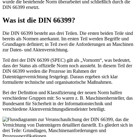
wurde die bestehende Norm überarbeitet und schließlich durch die
DIN 66399 ersetzt.
Was ist die DIN 66399?
Die DIN 66399 besteht aus drei Teilen. Die ersten beiden Teile sind
bereits als Normen anerkannt. Im ersten Teil werden Begriffe und
Grundlagen definiert; in Teil zwei die Anforderungen an Maschinen
zur Daten- und Aktenvernichtung.
Teil drei der DIN 66399 (SPEC) gilt als „Vornorm“, was bedeutet,
dass der Status als offizielle Norm noch aussteht. In diesem Teil der
DIN 66399 werden die Prozesse im Rahmen der
Datenträgervernichtung festgelegt. Daraus ergeben sich klar
formulierte technische und organisatorische Maßnahmen.
Bei der Definition und Klassifizierung der neuen Norm halfen
verschiedene Gruppen mit: So waren z. B. Maschinenhersteller, das
Bundesamt für Sicherheit in der Informationstechnik und
verschiedene Aktenvernichtungsdienstleister beteiligt.