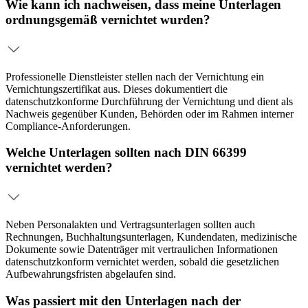
Wie kann ich nachweisen, dass meine Unterlagen
ordnungsgemäß vernichtet wurden?
Professionelle Dienstleister stellen nach der Vernichtung ein
Vernichtungszertifikat aus. Dieses dokumentiert die
datenschutzkonforme Durchführung der Vernichtung und dient als
Nachweis gegenüber Kunden, Behörden oder im Rahmen interner
Compliance-Anforderungen.
Welche Unterlagen sollten nach DIN 66399
vernichtet werden?
Neben Personalakten und Vertragsunterlagen sollten auch
Rechnungen, Buchhaltungsunterlagen, Kundendaten, medizinische
Dokumente sowie Datenträger mit vertraulichen Informationen
datenschutzkonform vernichtet werden, sobald die gesetzlichen
Aufbewahrungsfristen abgelaufen sind.
Was passiert mit den Unterlagen nach der