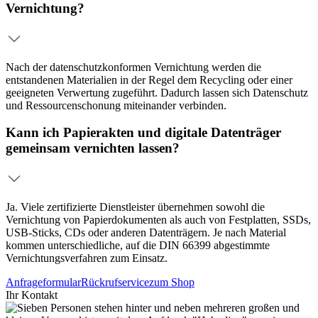
Vernichtung?
Nach der datenschutzkonformen Vernichtung werden die
entstandenen Materialien in der Regel dem Recycling oder einer
geeigneten Verwertung zugeführt. Dadurch lassen sich Datenschutz
und Ressourcenschonung miteinander verbinden.
Kann ich Papierakten und digitale Datenträger
gemeinsam vernichten lassen?
Ja. Viele zertifizierte Dienstleister übernehmen sowohl die
Vernichtung von Papierdokumenten als auch von Festplatten, SSDs,
USB-Sticks, CDs oder anderen Datenträgern. Je nach Material
kommen unterschiedliche, auf die DIN 66399 abgestimmte
Vernichtungsverfahren zum Einsatz.
Anfrageformular
Rückrufservice
zum Shop
Ihr Kontakt