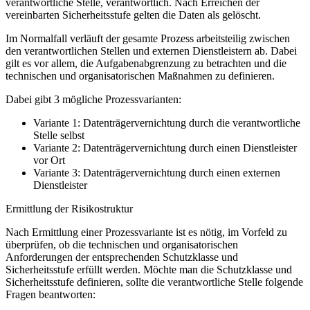
verantwortliche Stelle, verantwortlich. Nach Erreichen der
vereinbarten Sicherheitsstufe gelten die Daten als gelöscht.
Im Normalfall verläuft der gesamte Prozess arbeitsteilig zwischen
den verantwortlichen Stellen und externen Dienstleistern ab. Dabei
gilt es vor allem, die Aufgabenabgrenzung zu betrachten und die
technischen und organisatorischen Maßnahmen zu definieren.
Dabei gibt 3 mögliche Prozessvarianten:
Variante 1: Datenträgervernichtung durch die verantwortliche
Stelle selbst
Variante 2: Datenträgervernichtung durch einen Dienstleister
vor Ort
Variante 3: Datenträgervernichtung durch einen externen
Dienstleister
Ermittlung der Risikostruktur
Nach Ermittlung einer Prozessvariante ist es nötig, im Vorfeld zu
überprüfen, ob die technischen und organisatorischen
Anforderungen der entsprechenden Schutzklasse und
Sicherheitsstufe erfüllt werden. Möchte man die Schutzklasse und
Sicherheitsstufe definieren, sollte die verantwortliche Stelle folgende
Fragen beantworten: