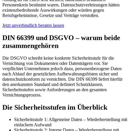
Personenkreis bestimmt waren. Datenschutzverletzungen hätten
existenzbedrohende Auswirkungen oder würden gegen
Berufsgeheimnisse, Gesetze und Verträge verstoßen.
Jetzt unverbindlich beraten lassen
DIN 66399 und DSGVO – warum beide
zusammengehören
Die DSGVO schreibt keine konkrete Sicherheitsstufe für die
Vernichtung von Dokumenten oder Datenträgern vor. Sie
verpflichtet Unternehmen jedoch dazu, personenbezogene Daten
nach Ablauf der gesetzlichen Aufbewahrungsfristen sicher und
datenschutzkonform zu vernichten. Die DIN 66399 liefert hierfür
den anerkannten Standard und definiert Schutzklassen,
Sicherheitsstufen sowie Anforderungen an den gesamten
Vernichtungsprozess.
Die Sicherheitsstufen im Überblick
Sicherheitsstufe 1: Allgemeine Daten – Wiederherstellung mit
einfachem Aufwand
Sicherheitsstufe 2: Interne Daten – Wiederherstellung mit