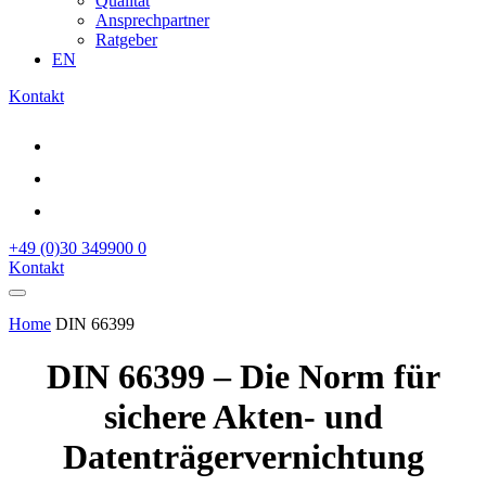
Qualität
Ansprechpartner
Ratgeber
EN
Kontakt
+49 (0)30 349900 0
Kontakt
Home
DIN 66399
DIN 66399 – Die Norm für
sichere Akten- und
Datenträgervernichtung