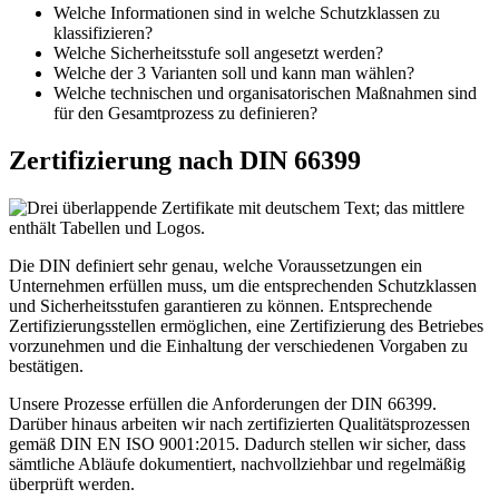
Welche Informationen sind in welche Schutzklassen zu
klassifizieren?
Welche Sicherheitsstufe soll angesetzt werden?
Welche der 3 Varianten soll und kann man wählen?
Welche technischen und organisatorischen Maßnahmen sind
für den Gesamtprozess zu definieren?
Zertifizierung nach DIN 66399
Die DIN definiert sehr genau, welche Voraussetzungen ein
Unternehmen erfüllen muss, um die entsprechenden Schutzklassen
und Sicherheitsstufen garantieren zu können. Entsprechende
Zertifizierungsstellen ermöglichen, eine Zertifizierung des Betriebes
vorzunehmen und die Einhaltung der verschiedenen Vorgaben zu
bestätigen.
Unsere Prozesse erfüllen die Anforderungen der DIN 66399.
Darüber hinaus arbeiten wir nach zertifizierten Qualitätsprozessen
gemäß DIN EN ISO 9001:2015. Dadurch stellen wir sicher, dass
sämtliche Abläufe dokumentiert, nachvollziehbar und regelmäßig
überprüft werden.