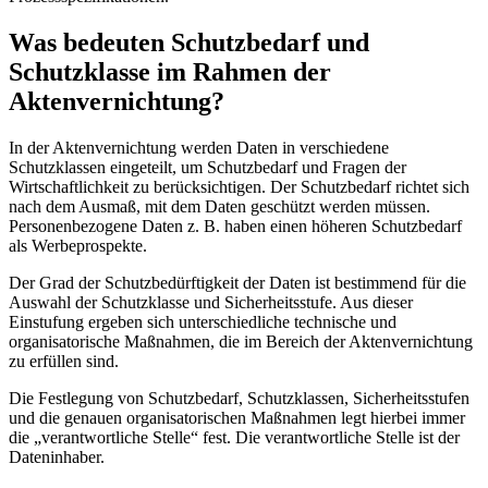
Was bedeuten Schutzbedarf und
Schutzklasse im Rahmen der
Aktenvernichtung?
In der Aktenvernichtung werden Daten in verschiedene
Schutzklassen eingeteilt, um Schutzbedarf und Fragen der
Wirtschaftlichkeit zu berücksichtigen. Der Schutzbedarf richtet sich
nach dem Ausmaß, mit dem Daten geschützt werden müssen.
Personenbezogene Daten z. B. haben einen höheren Schutzbedarf
als Werbeprospekte.
Der Grad der Schutzbedürftigkeit der Daten ist bestimmend für die
Auswahl der Schutzklasse und Sicherheitsstufe. Aus dieser
Einstufung ergeben sich unterschiedliche technische und
organisatorische Maßnahmen, die im Bereich der Aktenvernichtung
zu erfüllen sind.
Die Festlegung von Schutzbedarf, Schutzklassen, Sicherheitsstufen
und die genauen organisatorischen Maßnahmen legt hierbei immer
die „verantwortliche Stelle“ fest. Die verantwortliche Stelle ist der
Dateninhaber.