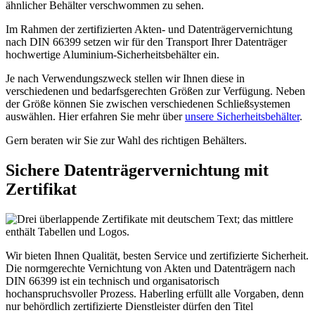
Im Rahmen der zertifizierten Akten- und Datenträgervernichtung
nach DIN 66399 setzen wir für den Transport Ihrer Datenträger
hochwertige Aluminium-Sicherheitsbehälter ein.
Je nach Verwendungszweck stellen wir Ihnen diese in
verschiedenen und bedarfsgerechten Größen zur Verfügung. Neben
der Größe können Sie zwischen verschiedenen Schließsystemen
auswählen. Hier erfahren Sie mehr über
unsere Sicherheitsbehälter
.
Gern beraten wir Sie zur Wahl des richtigen Behälters.
Sichere Datenträgervernichtung mit
Zertifikat
Wir bieten Ihnen Qualität, besten Service und zertifizierte Sicherheit.
Die normgerechte Vernichtung von Akten und Datenträgern nach
DIN 66399 ist ein technisch und organisatorisch
hochanspruchsvoller Prozess. Haberling erfüllt alle Vorgaben, denn
nur behördlich zertifizierte Dienstleister dürfen den Titel