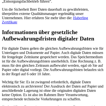
„Entsorgungsfachbetrieb führen“.
Um die Sicherheit Ihrer Daten dauerhaft zu gewährleisten,
überprüfen externe Qualitätsmanager regelmäßig unser
Unternehmen. Hier erfahren Sie mehr über die:
Haberling
Zertifikate
Informationen über gesetzliche
Aufbewahrungsfristen digitaler Daten
Für digitale Daten gelten die gleichen Aufbewahrungsfristen wie für
Unterlagen und Dokumente auf Papier. Auch digitale Daten müssen
für festgelegte Zeiträume gespeichert werden. Das Speichermedium
ist für die Aufbewahrungsfristen unerheblich. Eine Rechnung z. B.
muss für den gleichen Zeitraum aufbewahrt werden, egal ob Sie auf
Papier oder digital vorliegt. Die Aufbewahrungsfristen belaufen sich
in der Regel auf 6 oder 10 Jahre.
Wichtig für Sie: Es ist zwingend erforderlich, digitale Daten
elektronisch zu archivieren! Der Ausdruck der Daten auf Papier und
anschließende Lagerung ist ohne die originalen digitalen Daten
keine Option. Es ist also im Rahmen Ihrer Verantwortung,
entsprechende technische Vorkehrungen zu schaffen.