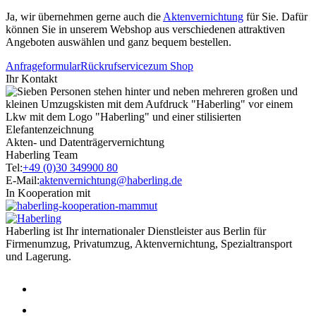
Ja, wir übernehmen gerne auch die
Aktenvernichtung
für Sie. Dafür
können Sie in unserem Webshop aus verschiedenen attraktiven
Angeboten auswählen und ganz bequem bestellen.
Anfrageformular
Rückrufservice
zum Shop
Ihr Kontakt
Akten- und Datenträgervernichtung
Haberling Team
Tel:
+49 (0)30 349900 80
E-Mail:
aktenvernichtung@haberling.de
In Kooperation mit
Haberling ist Ihr internationaler Dienstleister aus Berlin für
Firmenumzug, Privatumzug, Aktenvernichtung, Spezialtransport
und Lagerung.