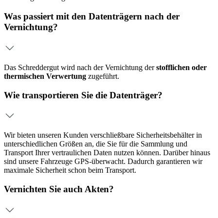
Was passiert mit den Datenträgern nach der
Vernichtung?
Das Schreddergut wird nach der Vernichtung der
stofflichen oder
thermischen Verwertung
zugeführt.
Wie transportieren Sie die Datenträger?
Wir bieten unseren Kunden verschließbare Sicherheitsbehälter in
unterschiedlichen Größen an, die Sie für die Sammlung und
Transport Ihrer vertraulichen Daten nutzen können. Darüber hinaus
sind unsere Fahrzeuge GPS-überwacht. Dadurch garantieren wir
maximale Sicherheit schon beim Transport.
Vernichten Sie auch Akten?