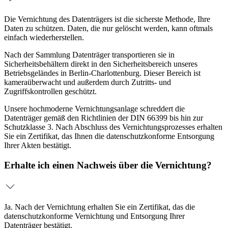
Die Vernichtung des Datenträgers ist die sicherste Methode, Ihre
Daten zu schützen. Daten, die nur gelöscht werden, kann oftmals
einfach wiederherstellen.
Nach der Sammlung Datenträger transportieren sie in
Sicherheitsbehältern direkt in den Sicherheitsbereich unseres
Betriebsgeländes in Berlin-Charlottenburg. Dieser Bereich ist
kameraüberwacht und außerdem durch Zutritts- und
Zugriffskontrollen geschützt.
Unsere hochmoderne Vernichtungsanlage schreddert die
Datenträger gemäß den Richtlinien der DIN 66399 bis hin zur
Schutzklasse 3. Nach Abschluss des Vernichtungsprozesses erhalten
Sie ein Zertifikat, das Ihnen die datenschutzkonforme Entsorgung
Ihrer Akten bestätigt.
Erhalte ich einen Nachweis über die Vernichtung?
Ja. Nach der Vernichtung erhalten Sie ein Zertifikat, das die
datenschutzkonforme Vernichtung und Entsorgung Ihrer
Datenträger bestätigt.