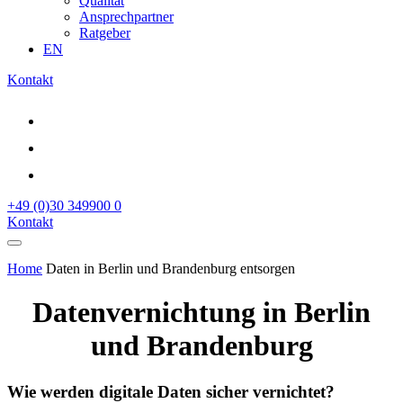
Qualität
Ansprechpartner
Ratgeber
EN
Kontakt
+49 (0)30 349900 0
Kontakt
Home
Daten in Berlin und Brandenburg entsorgen
Datenvernichtung in Berlin
und Brandenburg
Wie werden digitale Daten sicher vernichtet?