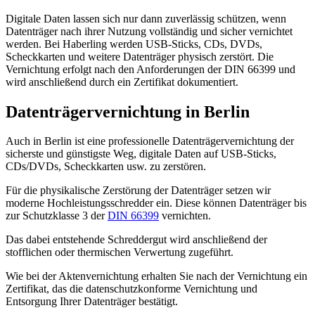
Digitale Daten lassen sich nur dann zuverlässig schützen, wenn
Datenträger nach ihrer Nutzung vollständig und sicher vernichtet
werden. Bei Haberling werden USB-Sticks, CDs, DVDs,
Scheckkarten und weitere Datenträger physisch zerstört. Die
Vernichtung erfolgt nach den Anforderungen der DIN 66399 und
wird anschließend durch ein Zertifikat dokumentiert.
Datenträgervernichtung in Berlin
Auch in Berlin ist eine professionelle Datenträgervernichtung der
sicherste und günstigste Weg, digitale Daten auf USB-Sticks,
CDs/DVDs, Scheckkarten usw. zu zerstören.
Für die physikalische Zerstörung der Datenträger setzen wir
moderne Hochleistungsschredder ein. Diese können Datenträger bis
zur Schutzklasse 3 der
DIN 66399
vernichten.
Das dabei entstehende Schreddergut wird anschließend der
stofflichen oder thermischen Verwertung zugeführt.
Wie bei der Aktenvernichtung erhalten Sie nach der Vernichtung ein
Zertifikat, das die datenschutzkonforme Vernichtung und
Entsorgung Ihrer Datenträger bestätigt.