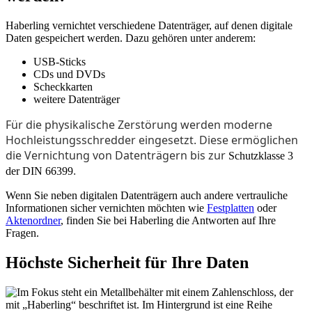
Haberling vernichtet verschiedene Datenträger, auf denen digitale
Daten gespeichert werden. Dazu gehören unter anderem:
USB-Sticks
CDs und DVDs
Scheckkarten
weitere Datenträger
Für die physikalische Zerstörung werden moderne
Hochleistungsschredder eingesetzt. Diese ermöglichen
die Vernichtung von Datenträgern bis zur
Schutzklasse 3
.
der DIN 66399
Wenn Sie neben digitalen Datenträgern auch andere vertrauliche
Informationen sicher vernichten möchten wie
Festplatten
oder
Aktenordner
, finden Sie bei Haberling die Antworten auf Ihre
Fragen.
Höchste Sicherheit für Ihre Daten