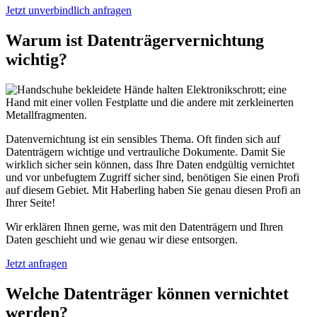
Jetzt unverbindlich anfragen
Warum ist Datenträgervernichtung
wichtig?
Datenvernichtung ist ein sensibles Thema. Oft finden sich auf
Datenträgern wichtige und vertrauliche Dokumente. Damit Sie
wirklich sicher sein können, dass Ihre Daten endgültig vernichtet
und vor unbefugtem Zugriff sicher sind, benötigen Sie einen Profi
auf diesem Gebiet. Mit Haberling haben Sie genau diesen Profi an
Ihrer Seite!
Wir erklären Ihnen gerne, was mit den Datenträgern und Ihren
Daten geschieht und wie genau wir diese entsorgen.
Jetzt anfragen
Welche Datenträger können vernichtet
werden?