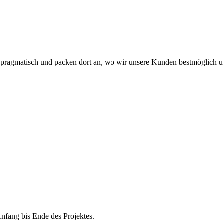
r pragmatisch und packen dort an, wo wir unsere Kunden bestmöglich u
Anfang bis Ende des Projektes.