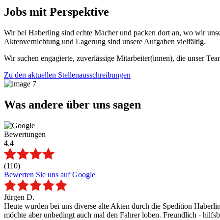
Jobs mit Perspektive
Wir bei Haberling sind echte Macher und packen dort an, wo wir unser
Aktenvernichtung und Lagerung sind unsere Aufgaben vielfältig.
Wir suchen engagierte, zuverlässige Mitarbeiter(innen), die unser Te
Zu den aktuellen Stellenausschreibungen
Was andere über uns sagen
Bewertungen
4.4
(110)
Bewerten Sie uns auf Google
Jürgen D.
Heute wurden bei uns diverse alte Akten durch die Spedition Haberlin
möchte aber unbedingt auch mal den Fahrer loben. Freundlich - hilfsbe