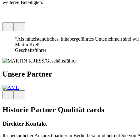
weiteren Beteiligten.
“Als mittelständisches, inhabergeführtes Unternehmen sind wi
Martin Kreß
Geschäftsführer
Unsere Partner
Historie Partner Qualität cards
Direkter Kontakt
Ihr persönlicher Ansprechpartner in Berlin berät und betreut Sie von 