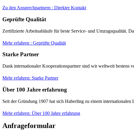
Zu den Ansprechpartnern : Direkter Kontakt
Geprüfte Qualität
Zertifizierte Arbeitsabläufe für beste Service- und Umzugsqualität. D
Mehr erfahren : Geprüfte Qualität
Starke Partner
Dank internationaler Kooperationspartner sind wir weltweit bestens ve
Mehr erfahren: Starke Partner
Über 100 Jahre erfahrung
Seit der Gründung 1907 hat sich Haberling zu einem internationalen L
Mehr erfahren: Über 100 Jahre erfahrung
Anfrageformular