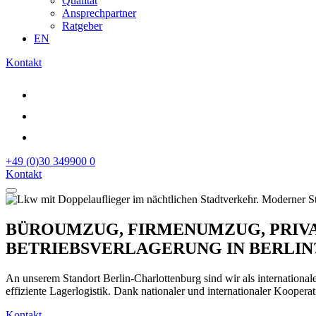
Qualität
Ansprechpartner
Ratgeber
EN
Kontakt
+49 (0)30 349900 0
Kontakt
BÜROUMZUG, FIRMENUMZUG, PRIV
BETRIEBSVERLAGERUNG IN BERLIN? WI
An unserem Standort Berlin-Charlottenburg sind wir als internationale
effiziente Lagerlogistik. Dank nationaler und internationaler Kooper
Kontakt