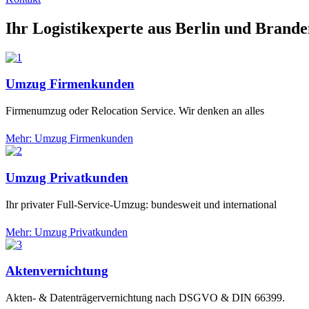
Ihr Logistikexperte aus Berlin und Brand
Umzug Firmenkunden
Firmenumzug oder Relocation Service. Wir denken an alles
Mehr: Umzug Firmenkunden
Umzug Privatkunden
Ihr privater Full-Service-Umzug: bundesweit und international
Mehr: Umzug Privatkunden
Aktenvernichtung
Akten- & Datenträgervernichtung nach DSGVO & DIN 66399.