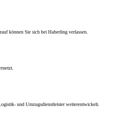
arauf können Sie sich bei Haberling verlassen.
rnetzt.
ogistik- und Umzugsdienstleister weiterentwickelt.