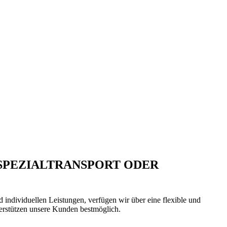
SPEZIALTRANSPORT ODER
d individuellen Leistungen, verfügen wir über eine flexible und
nterstützen unsere Kunden bestmöglich.